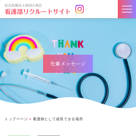
先輩メッセージ
トップページ
看護師として成長できる場所