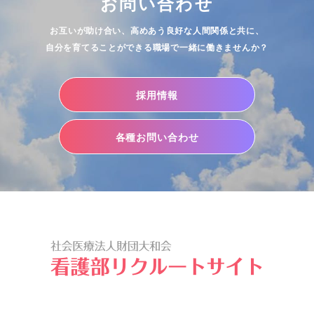
お問い合わせ
お互いが助け合い、高めあう良好な人間関係と共に、
自分を育てることができる職場で一緒に働きませんか？
採用情報
各種お問い合わせ