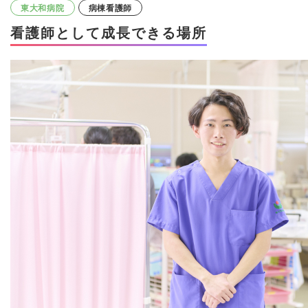
東大和病院
病棟看護師
看護師として成長できる場所