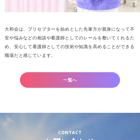
大和会は、プリセプターを始めとした先輩方が親身になって不
安や悩みなどの相談や看護師としてのレールを敷いてくれるた
め、安心して看護師としての技術や知識を高めることができる
職場だと感じています。
一覧へ
CONTACT